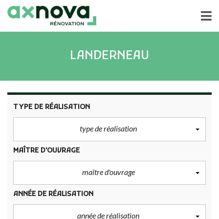
LANDERNEAU
TYPE DE RÉALISATION
type de réalisation
MAÎTRE D'OUVRAGE
maître d'ouvrage
ANNÉE DE RÉALISATION
année de réalisation