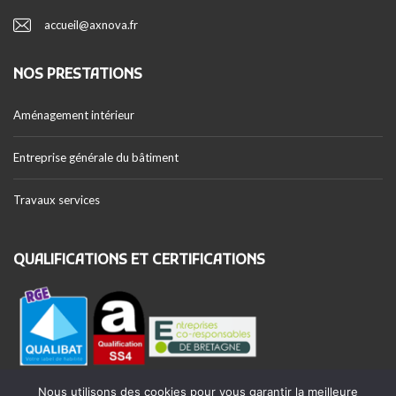
accueil@axnova.fr
NOS PRESTATIONS
Aménagement intérieur
Entreprise générale du bâtiment
Travaux services
QUALIFICATIONS ET CERTIFICATIONS
Nous utilisons des cookies pour vous garantir la meilleure