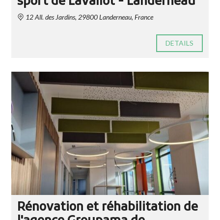
sport de Lavallot - Landerneau
12 All. des Jardins, 29800 Landerneau, France
DETAILS
Rénovation et réhabilitation de