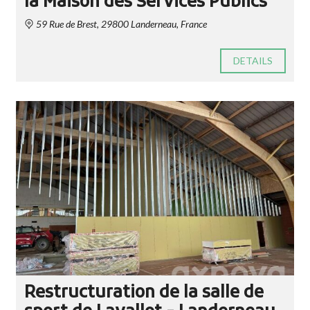
la Maison des Services Publics
59 Rue de Brest, 29800 Landerneau, France
DETAILS
Restructuration de la salle de