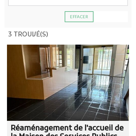
EFFACER
ADVANCED
3 TROUVÉ(S)
Réaménagement de l'accueil de