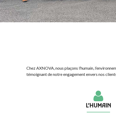
Chez AXNOVA, nous plaçons l’humain, l’environnemen
témoignant de notre engagement envers nos clients,
L’HUMAIN