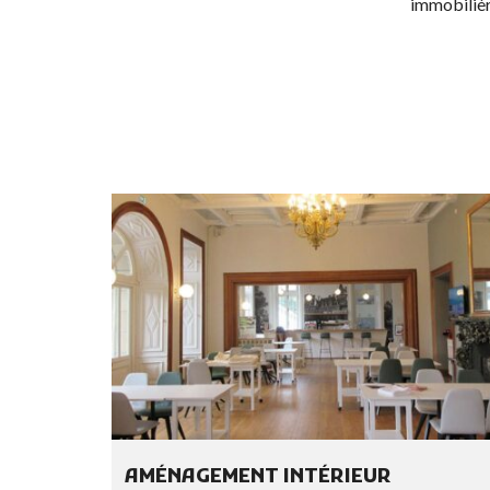
immobilièr
AMÉNAGEMENT INTÉRIEUR