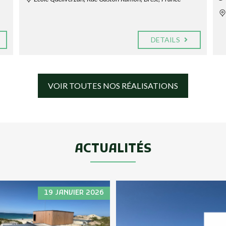
DETAILS
VOIR TOUTES NOS RÉALISATIONS
ACTUALITÉS
19 JANVIER 2026