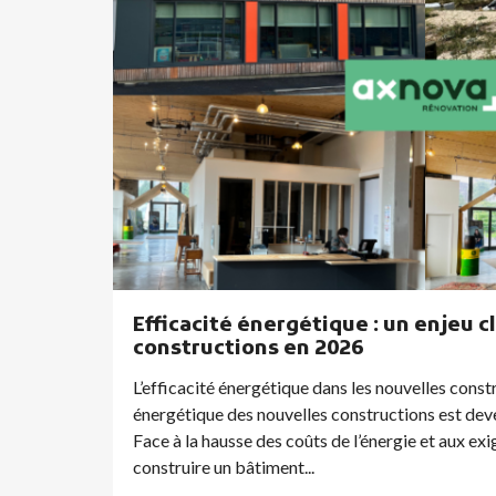
Efficacité énergétique : un enjeu c
ique
constructions en 2026
L’efficacité énergétique dans les nouvelles const
ovation
énergétique des nouvelles constructions est dev
tions
Face à la hausse des coûts de l’énergie et aux e
construire un bâtiment...