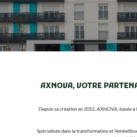
AXNOVA, VOTRE PARTENA
Depuis sa création en 2012, AXNOVA, basée à Pl
Spécialisée dans la transformation et l’embellis