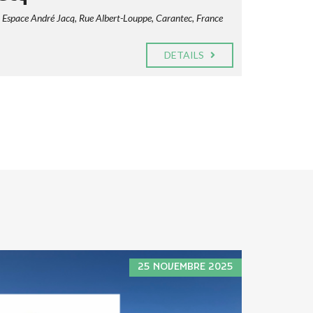
Espace André Jacq, Rue Albert-Louppe, Carantec, France
DETAILS
25 NOVEMBRE 2025