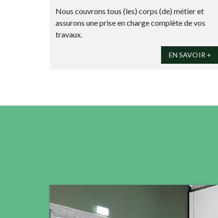
Nous couvrons tous (les) corps (de) métier et
assurons une prise en charge complète de vos
travaux.
EN SAVOIR +