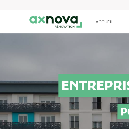
ACCUEIL
ENTREPRI
P