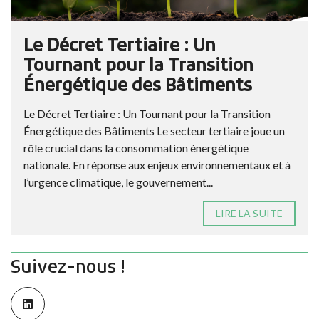
Le Décret Tertiaire : Un
Tournant pour la Transition
Énergétique des Bâtiments
Le Décret Tertiaire : Un Tournant pour la Transition
Énergétique des Bâtiments Le secteur tertiaire joue un
rôle crucial dans la consommation énergétique
nationale. En réponse aux enjeux environnementaux et à
l’urgence climatique, le gouvernement...
LIRE LA SUITE
Suivez-nous !