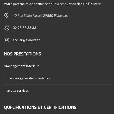
Votre partenaire de confiance pour la rénovation dans le Finistère
40 Rue Blaise Pascal, 29860 Plabennec
02.98.33.33.33
accueil@axnova.fr
NOS PRESTATIONS
Aménagement intérieur
Entreprise générale du bâtiment
Travaux services
QUALIFICATIONS ET CERTIFICATIONS