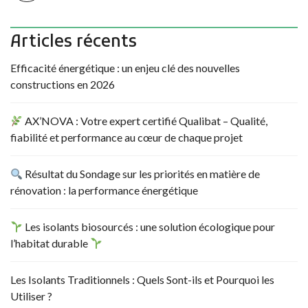
Articles récents
Efficacité énergétique : un enjeu clé des nouvelles
constructions en 2026
AX’NOVA : Votre expert certifié Qualibat – Qualité,
fiabilité et performance au cœur de chaque projet
Résultat du Sondage sur les priorités en matière de
rénovation : la performance énergétique
Les isolants biosourcés : une solution écologique pour
l’habitat durable
Les Isolants Traditionnels : Quels Sont-ils et Pourquoi les
Utiliser ?