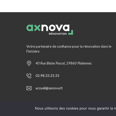
Votre partenaire de confiance pour la rénovation dans le
Finistère
40 Rue Blaise Pascal, 29860 Plabennec
02.98.33.33.33
accueil@axnova.fr
Nous utilisons des cookies pour vous garantir la m