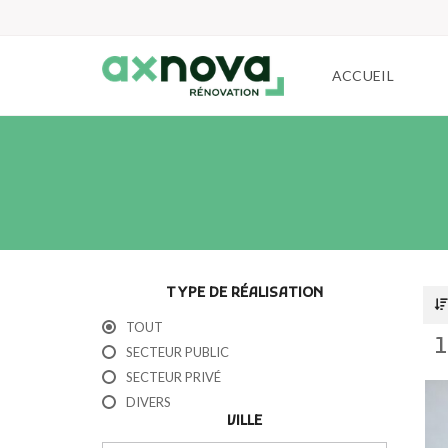
ACCUEIL
TYPE DE RÉALISATION
TOUT
1
SECTEUR PUBLIC
SECTEUR PRIVÉ
DIVERS
VILLE