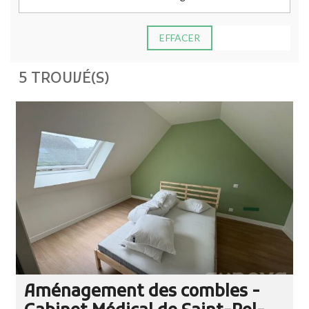
EFFACER
ADVANCED
5 TROUVÉ(S)
Aménagement des combles -