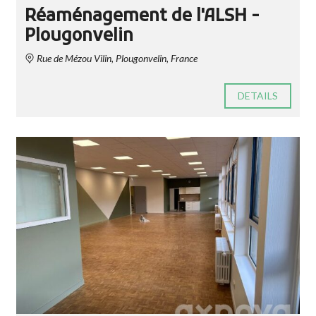
Réaménagement de l'ALSH -
Plougonvelin
Rue de Mézou Vilin, Plougonvelin, France
DETAILS