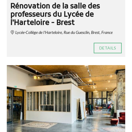
Rénovation de la salle des
professeurs du Lycée de
l'Harteloire - Brest
Lycée-Collège de l'Harteloire, Rue du Guesclin, Brest, France
DETAILS