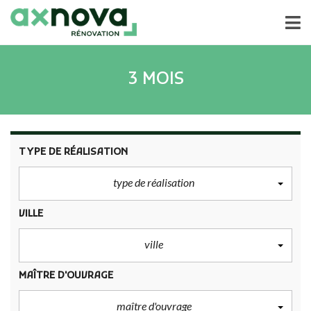
3 MOIS
TYPE DE RÉALISATION
type de réalisation
VILLE
ville
MAÎTRE D'OUVRAGE
maître d'ouvrage