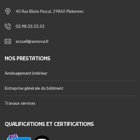
40 Rue Blaise Pascal, 29860 Plabennec
02.98.33.33.33
accueil@axnova.fr
NOS PRESTATIONS
Aménagement intérieur
Entreprise générale du bâtiment
Travaux services
QUALIFICATIONS ET CERTIFICATIONS