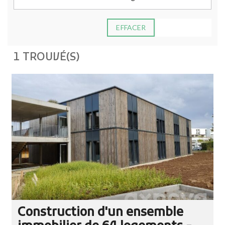
EFFACER
ADVANCED
1 TROUVÉ(S)
Construction d'un ensemble