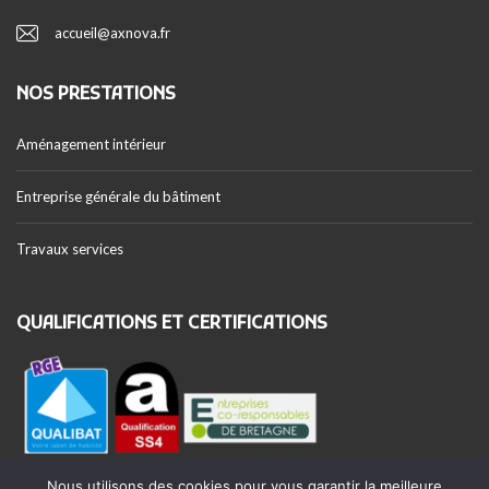
accueil@axnova.fr
NOS PRESTATIONS
Aménagement intérieur
Entreprise générale du bâtiment
Travaux services
QUALIFICATIONS ET CERTIFICATIONS
Nous utilisons des cookies pour vous garantir la meilleure