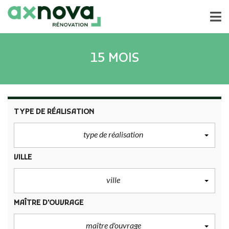
15 MOIS
TYPE DE RÉALISATION
type de réalisation
VILLE
ville
MAÎTRE D'OUVRAGE
maître d'ouvrage