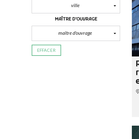
ville
MAÎTRE D'OUVRAGE
maître d'ouvrage
EFFACER