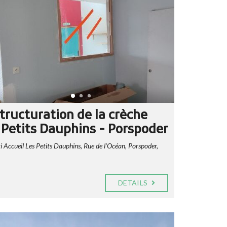
tructuration de la crèche
 Petits Dauphins - Porspoder
 Accueil Les Petits Dauphins, Rue de l'Océan, Porspoder,
DETAILS