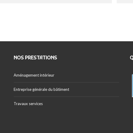
LOAD MORE
NOS PRESTATIONS
Q
Aménagement intérieur
Entreprise générale du bâtiment
Travaux services