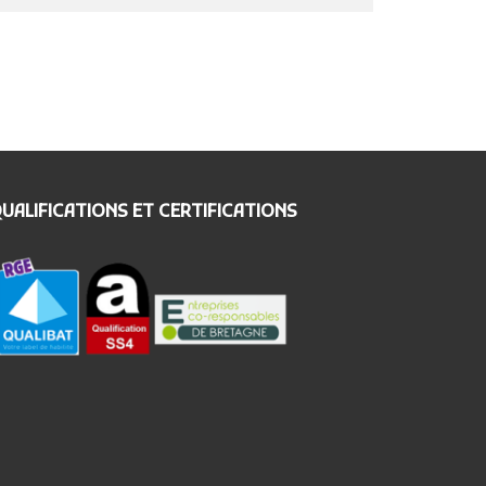
UALIFICATIONS ET CERTIFICATIONS