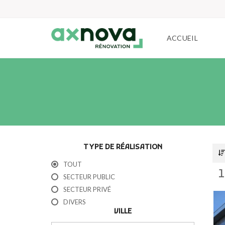
ACCUEIL
TYPE DE RÉALISATION
TOUT
1
SECTEUR PUBLIC
SECTEUR PRIVÉ
DIVERS
VILLE