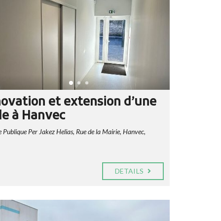
ovation et extension d’une
le à Hanvec
 Publique Per Jakez Helias, Rue de la Mairie, Hanvec,
DETAILS