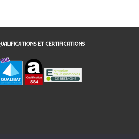
UALIFICATIONS ET CERTIFICATIONS