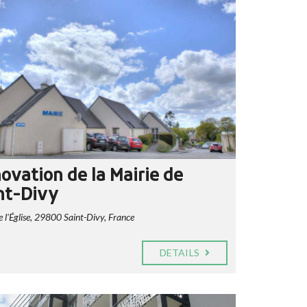
ovation de la Mairie de
nt-Divy
e l'Église, 29800 Saint-Divy, France
DETAILS