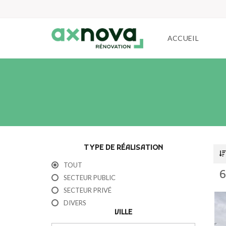
ACCUEIL
TYPE DE RÉALISATION
TOUT
6
SECTEUR PUBLIC
SECTEUR PRIVÉ
DIVERS
VILLE