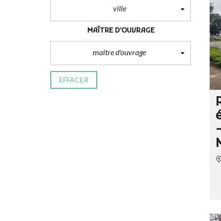
ville
MAÎTRE D'OUVRAGE
maître d'ouvrage
EFFACER