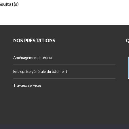
ésultat(s)
NOS PRESTATIONS
Q
Aménagement intérieur
Entreprise générale du bâtiment
Travaux services