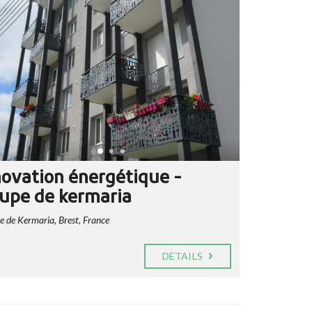
ovation énergétique -
upe de kermaria
 de Kermaria, Brest, France
DETAILS