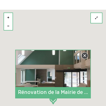
Rénovation de la Mairie de Plouvorn