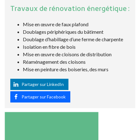
Travaux de rénovation énergétique :
Mise en œuvre de faux plafond
Doublages périphériques du bâtiment
Doublage d’habillage d’une ferme de charpente
Isolation en fibre de bois
Mise en œuvre de cloisons de distribution
Réaménagement des cloisons
Mise en peinture des boiseries, des murs
Partager sur LinkedIn
Partager sur Facebook