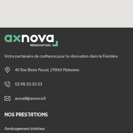
Votre partenaire de confiance pour la rénovation dans le Finistère
40 Rue Blaise Pascal, 29860 Plabennec
02.98.33.33.33
accueil@axnova.fr
NOS PRESTATIONS
Aménagement intérieur