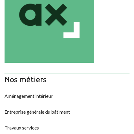
Nos métiers
Aménagement intérieur
Entreprise générale du bâtiment
Travaux services