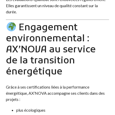
Elles garantissent un niveau de qualité constant sur la
durée.
Engagement
environnemental :
AX’NOVA au service
de la transition
énergétique
Grâce à ses certifications liées à la performance
énergétique, AX’NOVA accompagne ses clients dans des
projets :
plus écologiques