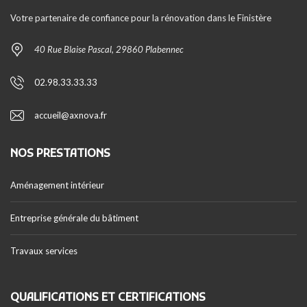
Votre partenaire de confiance pour la rénovation dans le Finistère
40 Rue Blaise Pascal, 29860 Plabennec
02.98.33.33.33
accueil@axnova.fr
NOS PRESTATIONS
Aménagement intérieur
Entreprise générale du bâtiment
Travaux services
QUALIFICATIONS ET CERTIFICATIONS