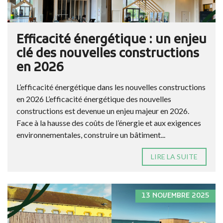
Efficacité énergétique : un enjeu
clé des nouvelles constructions
en 2026
L’efficacité énergétique dans les nouvelles constructions
en 2026 L’efficacité énergétique des nouvelles
constructions est devenue un enjeu majeur en 2026.
Face à la hausse des coûts de l’énergie et aux exigences
environnementales, construire un bâtiment...
LIRE LA SUITE
13 NOVEMBRE 2025