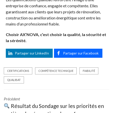
entreprise de confiance, engagée et compétente. Elles
garantissent aux clients que leurs projets de rénovation,
construction ou amélioration énergétique sont entre les
mains d’un professionnel fiable.
Choisir AX’NOVA, c’est choisir la qualité, la sécurité et
la sérénité.
Partager sur LinkedIn
Partager sur Facebook
CERTIFICATIONS
COMPÉTENCE TECHNIQUE
FIABILITÉ
QUALIBAT
Précédent
Résultat du Sondage sur les priorités en