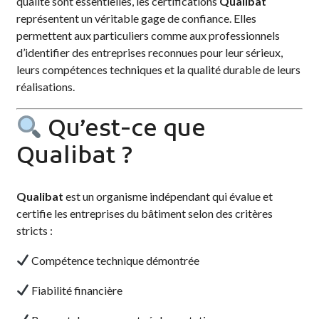
qualité sont essentielles, les certifications
Qualibat
représentent un véritable gage de confiance. Elles
permettent aux particuliers comme aux professionnels
d’identifier des entreprises reconnues pour leur sérieux,
leurs compétences techniques et la qualité durable de leurs
réalisations.
Qu’est-ce que
Qualibat ?
Qualibat
est un organisme indépendant qui évalue et
certifie les entreprises du bâtiment selon des critères
stricts :
Compétence technique démontrée
Fiabilité financière