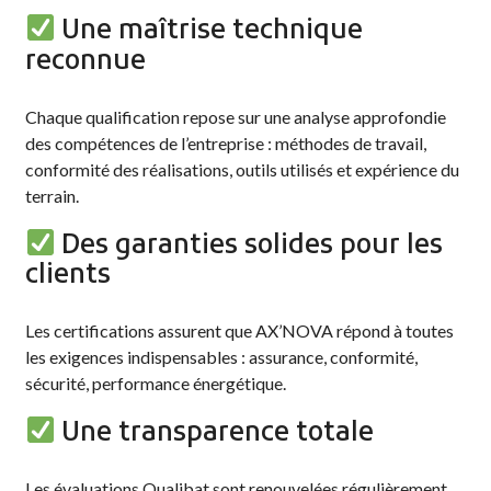
Une maîtrise technique
reconnue
Chaque qualification repose sur une analyse approfondie
des compétences de l’entreprise : méthodes de travail,
conformité des réalisations, outils utilisés et expérience du
terrain.
Des garanties solides pour les
clients
Les certifications assurent que AX’NOVA répond à toutes
les exigences indispensables : assurance, conformité,
sécurité, performance énergétique.
Une transparence totale
Les évaluations Qualibat sont renouvelées régulièrement.