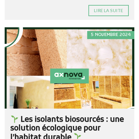
LIRE LA SUITE
5 NOVEMBRE 2024
Les isolants biosourcés : une
solution écologique pour
l’habitat durable