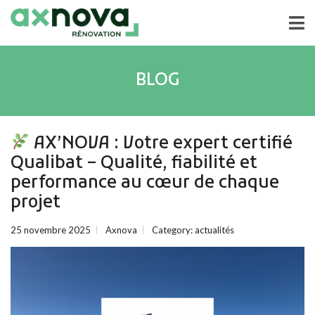
BLOG
AX’NOVA : Votre expert certifié
Qualibat – Qualité, fiabilité et
performance au cœur de chaque
projet
25 novembre 2025
Axnova
Category:
actualités