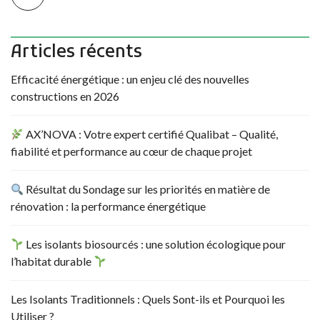
Articles récents
Efficacité énergétique : un enjeu clé des nouvelles
constructions en 2026
AX’NOVA : Votre expert certifié Qualibat – Qualité,
fiabilité et performance au cœur de chaque projet
Résultat du Sondage sur les priorités en matière de
rénovation : la performance énergétique
Les isolants biosourcés : une solution écologique pour
l’habitat durable
Les Isolants Traditionnels : Quels Sont-ils et Pourquoi les
Utiliser ?