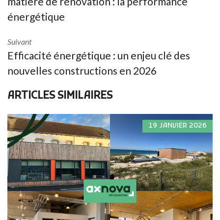
matière de rénovation : la performance
énergétique
Suivant
Efficacité énergétique : un enjeu clé des
nouvelles constructions en 2026
ARTICLES SIMILAIRES
19 JANVIER 2026