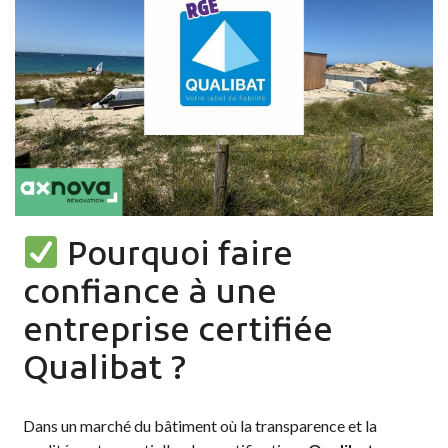
Pourquoi faire
confiance à une
entreprise certifiée
Qualibat ?
Dans un marché du bâtiment où la transparence et la