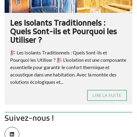
Les Isolants Traditionnels :
Quels Sont-ils et Pourquoi les
Utiliser ?
Les Isolants Traditionnels : Quels Sont-ils et
Pourquoi les Utiliser ?
L’isolation est une composante
essentielle pour garantir le confort thermique et
acoustique dans une habitation. Avec la montée des
solutions écologiques et...
LIRE LA SUITE
Suivez-nous !