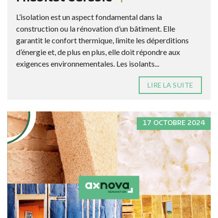
L’isolation est un aspect fondamental dans la
construction ou la rénovation d’un bâtiment. Elle
garantit le confort thermique, limite les déperditions
d’énergie et, de plus en plus, elle doit répondre aux
exigences environnementales. Les isolants...
LIRE LA SUITE
17 OCTOBRE 2024