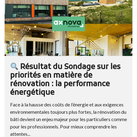
Résultat du Sondage sur les
priorités en matière de
rénovation : la performance
énergétique
Face à la hausse des coûts de l’énergie et aux exigences
environnementales toujours plus fortes, la rénovation du
bâti devient un enjeu majeur pour les particuliers comme
pour les professionnels. Pour mieux comprendre les
attentes...