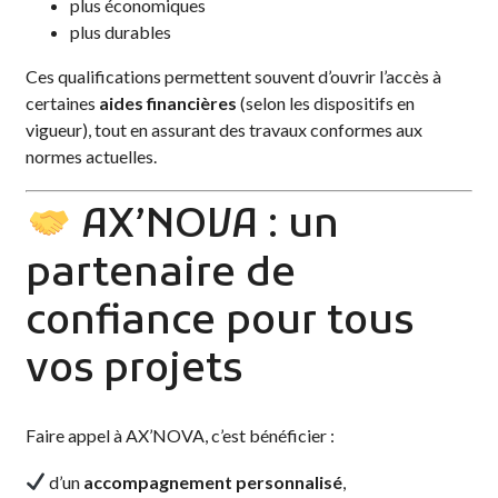
plus économiques
plus durables
Ces qualifications permettent souvent d’ouvrir l’accès à
certaines
aides financières
(selon les dispositifs en
vigueur), tout en assurant des travaux conformes aux
normes actuelles.
AX’NOVA : un
partenaire de
confiance pour tous
vos projets
Faire appel à AX’NOVA, c’est bénéficier :
d’un
accompagnement personnalisé
,