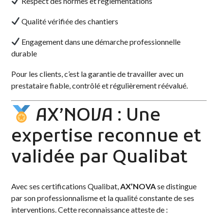
Respect des normes et réglementations
Qualité vérifiée des chantiers
Engagement dans une démarche professionnelle
durable
Pour les clients, c’est la garantie de travailler avec un
prestataire fiable, contrôlé et régulièrement réévalué.
AX’NOVA : Une
expertise reconnue et
validée par Qualibat
Avec ses certifications Qualibat,
AX’NOVA
se distingue
par son professionnalisme et la qualité constante de ses
interventions. Cette reconnaissance atteste de :